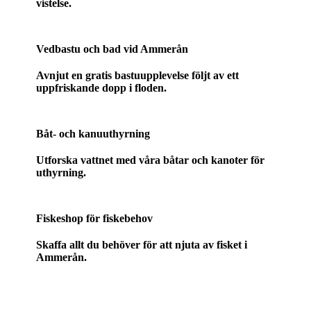
vistelse.
Vedbastu och bad vid Ammerån
Avnjut en gratis bastuupplevelse följt av ett
uppfriskande dopp i floden.
Båt- och kanuuthyrning
Utforska vattnet med våra båtar och kanoter för
uthyrning.
Fiskeshop för fiskebehov
Skaffa allt du behöver för att njuta av fisket i
Ammerån.