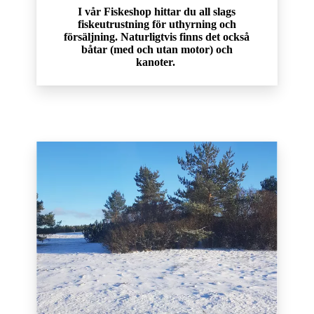
I vår Fiskeshop hittar du all slags
fiskeutrustning för uthyrning och
försäljning. Naturligtvis finns det också
båtar (med och utan motor) och
kanoter.