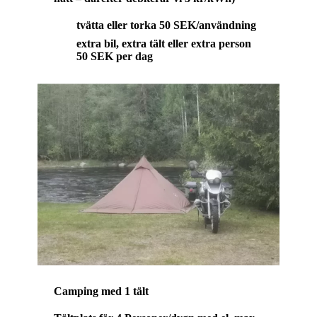
tvätta eller torka 50 SEK/användning
extra bil, extra tält eller extra person
50 SEK per dag
Camping med 1 tält