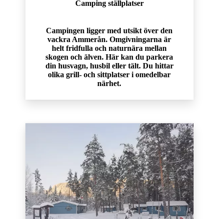
Camping ställplatser
Campingen ligger med utsikt över den
vackra Ammerån. Omgivningarna är
helt fridfulla och naturnära mellan
skogen och älven. Här kan du parkera
din husvagn, husbil eller tält. Du hittar
olika grill- och sittplatser i omedelbar
närhet.