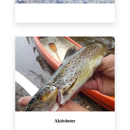
Aktiviteter