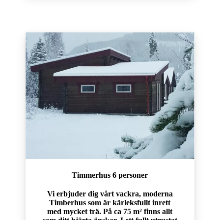
Timmerhus 6 personer
Vi erbjuder dig vårt vackra, moderna
Timberhus som är kärleksfullt inrett
med mycket trä. På ca 75 m² finns allt