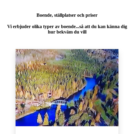
Boende, ställplatser och priser
Vi erbjuder olika typer av boende...så att du kan känna dig
hur bekväm du vill