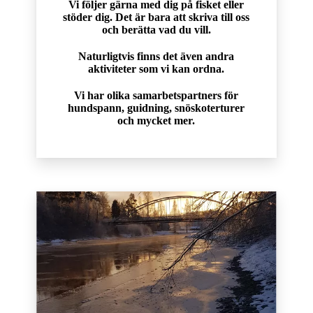
Vi följer gärna med dig på fisket eller
stöder dig. Det är bara att skriva till oss
och berätta vad du vill.
Naturligtvis finns det även andra
aktiviteter som vi kan ordna.
Vi har olika samarbetspartners för
hundspann, guidning, snöskoterturer
och mycket mer.