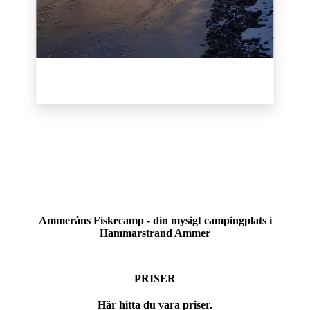
Ammeråns Fiskecamp - din mysigt campingplats i
Hammarstrand Ammer
PRISER
Här hitta du vara priser.